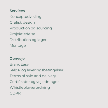
Services
Konceptudvikling
Grafisk design
Produktion og sourcing
Projektledelse
Distribution og lager
Montage
Genveje
BrandEasy
Salgs- og leveringsbetingelser
Terms of sale and delivery
Certifikater og vejledninger
Whistleblowerordning
GDPR