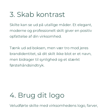
3. Skab kontrast
Skilte kan se ud på utallige måder. Et elegant,
moderne og professionelt skilt giver en positiv
opfattelse af din virksomhed.
Tænk ud ad boksen, men vær tro mod jeres
brandidentitet, så dit skilt ikke blot er et navn,
men bidrager til synlighed og et stærkt
førstehåndsindtryk.
4. Brug dit logo
Veludførte skilte med virksomhedens logo, farver,