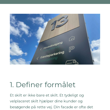
1. Definer formålet
Et skilt er ikke bare et skilt. Et tydeligt og
velplaceret skilt hjælper dine kunder og
besøgende på rette vej. Din facade er ofte det