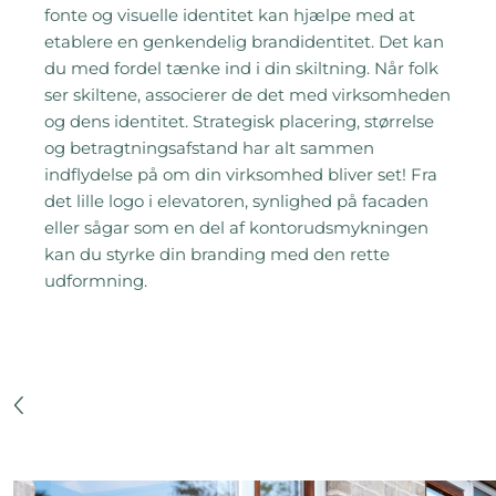
fonte og visuelle identitet kan hjælpe med at
etablere en genkendelig brandidentitet. Det kan
du med fordel tænke ind i din skiltning. Når folk
ser skiltene, associerer de det med virksomheden
og dens identitet. Strategisk placering, størrelse
og betragtningsafstand har alt sammen
indflydelse på om din virksomhed bliver set! Fra
det lille logo i elevatoren, synlighed på facaden
eller sågar som en del af kontorudsmykningen
kan du styrke din branding med den rette
udformning.