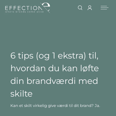
6 tips (og 1 ekstra) til,
hvordan du kan løfte
din brandværdi med
skilte
Kan et skilt virkelig give værdi til dit brand? Ja.