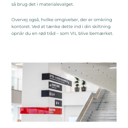
så brug det i materialevalget.
Overvej også, hvilke omgivelser, der er omkring
kontoret. Ved at tænke dette ind i din skiltning
opnår du en rød tråd – som VIL blive bemærket.