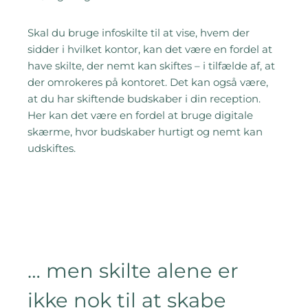
Skal du bruge infoskilte til at vise, hvem der
sidder i hvilket kontor, kan det være en fordel at
have skilte, der nemt kan skiftes – i tilfælde af, at
der omrokeres på kontoret. Det kan også være,
at du har skiftende budskaber i din reception.
Her kan det være en fordel at bruge digitale
skærme, hvor budskaber hurtigt og nemt kan
udskiftes.
… men skilte alene er
ikke nok til at skabe