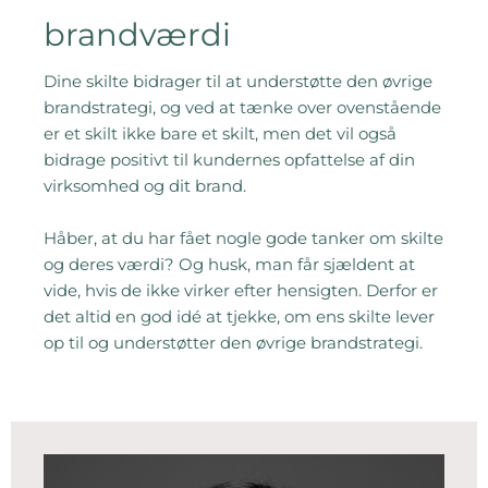
brandværdi
Dine skilte bidrager til at understøtte den øvrige
brandstrategi, og ved at tænke over ovenstående
er et skilt ikke bare et skilt, men det vil også
bidrage positivt til kundernes opfattelse af din
virksomhed og dit brand.
H
åber, at du har fået nogle gode tanker om skilte
og deres værdi? Og husk, man får sjældent at
vide, hvis de ikke virker efter hensigten. Derfor er
det altid en god idé at tjekke, om ens skilte lever
op til og understøtter den øvrige brandstrategi.