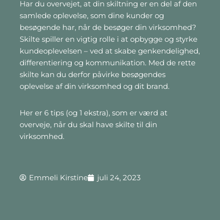
Har du overvejet, at din skiltning er en del af den
samlede oplevelse, som dine kunder og
besøgende har, når de besøger din virksomhed?
Skilte spiller en vigtig rolle i at opbygge og styrke
kundeoplevelsen – ved at skabe genkendelighed,
differentiering og kommunikation. Med de rette
skilte kan du derfor påvirke besøgendes
oplevelse af din virksomhed og dit brand.
Her er 6 tips (og 1 ekstra), som er værd at
overveje, når du skal have skilte til din
virksomhed.
Emmeli Kirstine
juli 24, 2023