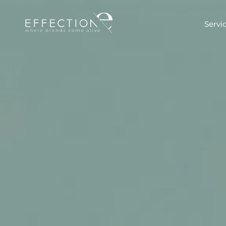
Servi