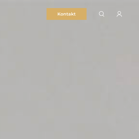
Kontakt