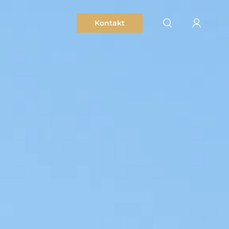
Kontakt