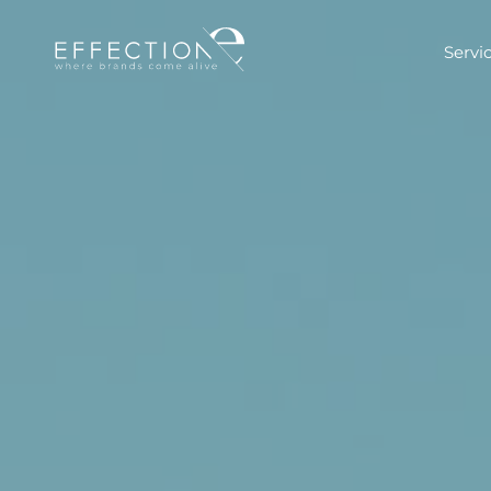
Servi