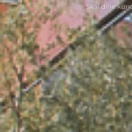
Skal dine kund