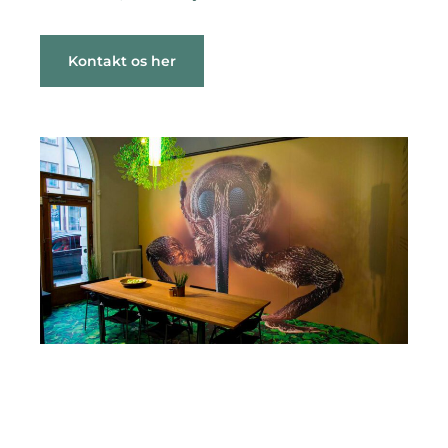
Kontakt os her