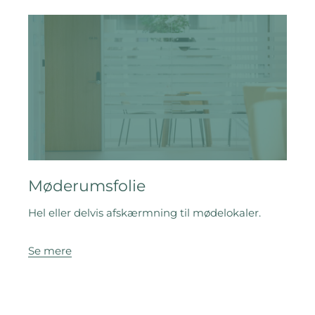
Møderumsfolie
Hel eller delvis afskærmning til mødelokaler.
Se mere