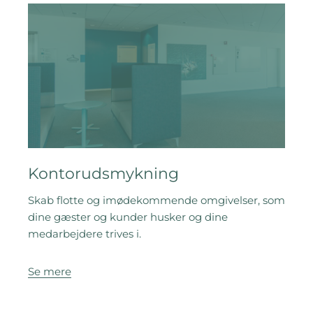
Kontorudsmykning
Skab flotte og imødekommende omgivelser, som
dine gæster og kunder husker og dine
medarbejdere trives i.
Se mere