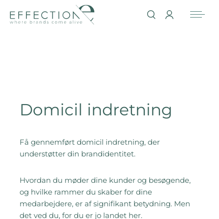
Domicil indretning
Få gennemført domicil indretning, der
understøtter din brandidentitet.
Hvordan du møder dine kunder og besøgende,
og hvilke rammer du skaber for dine
medarbejdere, er af signifikant betydning. Men
det ved du, for du er jo landet her.