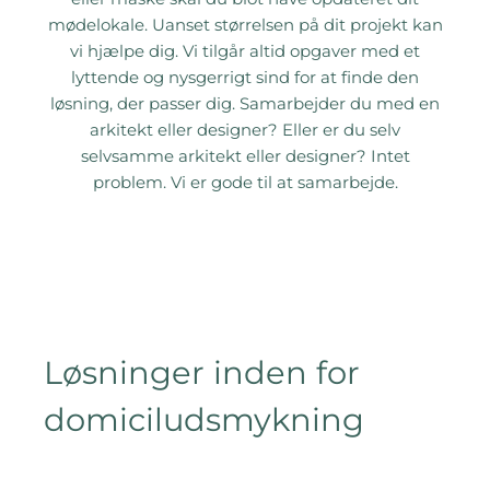
mødelokale. Uanset størrelsen på dit projekt kan
vi hjælpe dig. Vi tilgår altid opgaver med et
lyttende og nysgerrigt sind for at finde den
løsning, der passer dig. Samarbejder du med en
arkitekt eller designer? Eller er du selv
selvsamme arkitekt eller designer? Intet
problem. Vi er gode til at samarbejde.
Løsninger inden for
domiciludsmykning