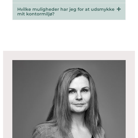
Hvilke muligheder har jeg for at udsmykke
mit kontormiljø?