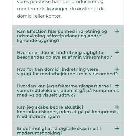
vores praktiske hænder producerer og
monterer de løsninger, du ønsker til dit
domicil eller kontor.
Kan Effection hjælpe med indretning og
udsmykning af institutioner og andre
lignende bygning?
Hvorfor er domicil indretning vigtigt for
besøgendes oplevelse af min virksomhed?
Hvorfor kan domicil indretning være
vigtigt for medarbejderne i min virksomhed?
Hvordan kan jeg afskærme glaspartierne i
vores mødelokaler, uden at gå på kompromis
med lys og visuelt udtryk?
Kan jeg skabe bedre akustik i
kontorlandskabet, uden at gå på kompromis
med indretningen?
Er det muligt at få digitale skærme til
møderumsbooking?