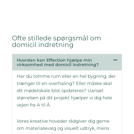
Ofte stillede spørgsmål om
domicil indretning
Hvordan kan Effection hjælpe min
virksomhed med domicil indretning?
Har du tomme rum eller en hel bygning, der
trænger til en overhaling? Eller måske skal
dit mødelokale blot opdateres? Uanset
størrelsen på dit projekt hjælper vi dig hele
vejen fra A til Å.
Vores kreative hoveder rådgiver dig gerne
om materialevalg og visuelt udtryk, mens