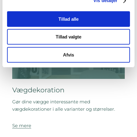
Vis detaljer
Tillad alle
Tillad valgte
Afvis
Vægdekoration
Gør dine vægge interessante med
vægdekorationer i alle varianter og størrelser.
Se mere