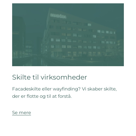
Skilte til virksomheder
Facadeskilte eller wayfinding? Vi skaber skilte,
der er flotte og til at forstå.
Se mere