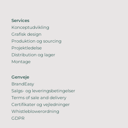
Services
Konceptudvikling
Grafisk design
Produktion og sourcing
Projektledelse
Distribution og lager
Montage
Genveje
BrandEasy
Salgs- og leveringsbetingelser
Terms of sale and delivery
Certifikater og vejledninger
Whistleblowerordning
GDPR