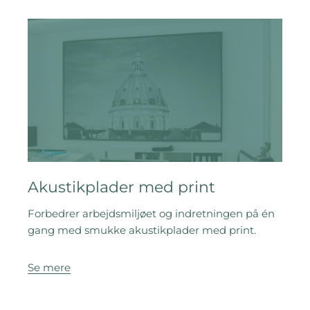
Akustikplader med print
Forbedrer arbejdsmiljøet og indretningen på én
gang med smukke akustikplader med print.
Se mere