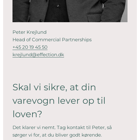
Peter Krejlund
Head of Commercial Partnerships
+45 20 19 45 50
krejlund@effection.dk
Skal vi sikre, at din
varevogn lever op til
loven?
Det klarer vi nemt. Tag kontakt til Peter, så
sørger vi for, at du bliver godt kørende.