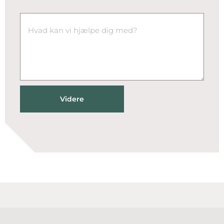
Videre