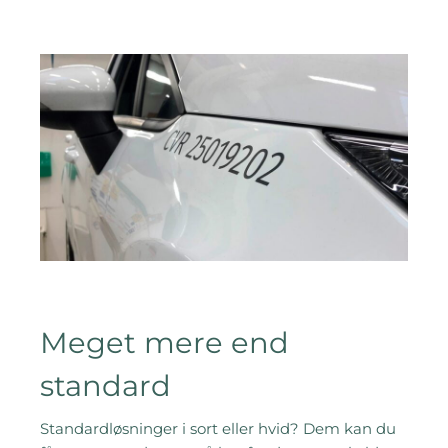
Meget mere end
standard
Standardløsninger i sort eller hvid? Dem kan du