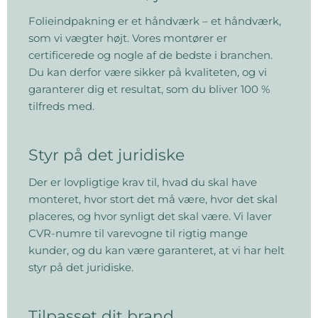
Folieindpakning er et håndværk – et håndværk,
som vi vægter højt. Vores montører er
certificerede og nogle af de bedste i branchen.
Du kan derfor være sikker på kvaliteten, og vi
garanterer dig et resultat, som du bliver 100 %
tilfreds med.
Styr på det juridiske
Der er lovpligtige krav til, hvad du skal have
monteret, hvor stort det må være, hvor det skal
placeres, og hvor synligt det skal være. Vi laver
CVR-numre til varevogne til rigtig mange
kunder, og du kan være garanteret, at vi har helt
styr på det juridiske.
Tilpasset dit brand