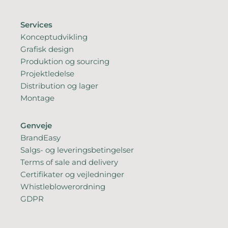
Services
Konceptudvikling
Grafisk design
Produktion og sourcing
Projektledelse
Distribution og lager
Montage
Genveje
BrandEasy
Salgs- og leveringsbetingelser
Terms of sale and delivery
Certifikater og vejledninger
Whistleblowerordning
GDPR