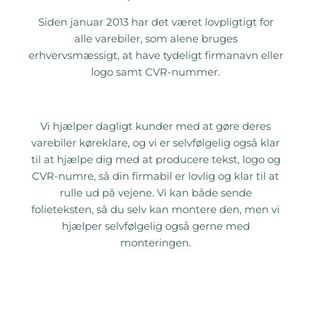
Siden januar 2013 har det været lovpligtigt for
alle varebiler, som alene bruges
erhvervsmæssigt, at have tydeligt firmanavn eller
logo samt CVR-nummer.
Vi hjælper dagligt kunder med at gøre deres
varebiler køreklare, og vi er selvfølgelig også klar
til at hjælpe dig med at producere tekst, logo og
CVR-numre, så din firmabil er lovlig og klar til at
rulle ud på vejene. Vi kan både sende
folieteksten, så du selv kan montere den, men vi
hjælper selvfølgelig også gerne med
monteringen.