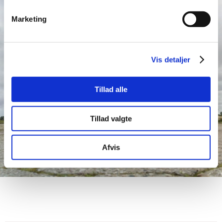
Marketing
Vis detaljer
Tillad alle
Tillad valgte
Afvis