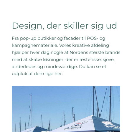
Design, der skiller sig ud
Fra pop-up butikker og facader til POS- og
kampagnemateriale. Vores kreative afdeling
hjælper hver dag nogle af Nordens største brands
med at skabe løsninger, der er æstetiske, sjove,
anderledes og mindeværdige. Du kan se et
udpluk af dem lige her.