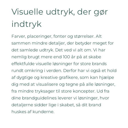
Visuelle udtryk, der gør
indtryk
Farver, placeringer, fonter og størrelser. Alt
sammen mindre detaljer, der betyder meget for
det samlede udtryk. Det ved vi alt om. Vi har
nemlig brugt mere end 100 år på at skabe
effektfulde visuelle løsninger for store brands
rundt omkring i verden. Derfor har vi også et hold
af dygtige og kreative grafikere, som kan hjælpe
dig med at visualisere og tegne på alle løsninger,
fra mindre tryksager til store koncepter. Ud fra
dine brandguidelines leverer vi løsninger, hvor
detaljerne sidder lige i skabet, så dit brand
huskes af kunderne.