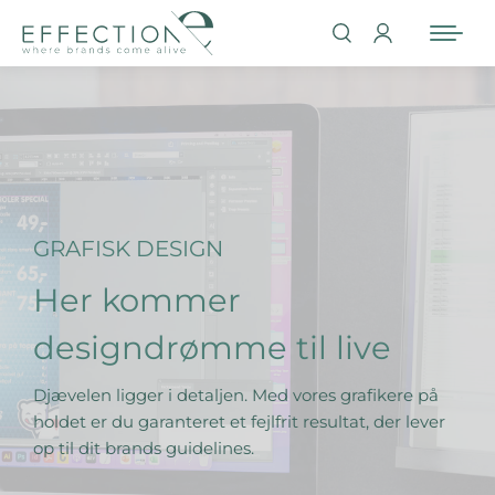
GRAFISK DESIGN
Her kommer
designdrømme til live
Djævelen ligger i detaljen. Med vores grafikere på
holdet er du garanteret et fejlfrit resultat, der lever
op til dit brands guidelines.