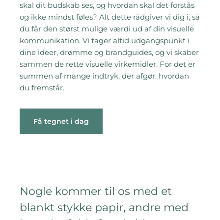
skal dit budskab ses, og hvordan skal det forstås
og ikke mindst føles? Alt dette rådgiver vi dig i, så
du får den størst mulige værdi ud af din visuelle
kommunikation. Vi tager altid udgangspunkt i
dine ideer, drømme og brandguides, og vi skaber
sammen de rette visuelle virkemidler. For det er
summen af mange indtryk, der afgør, hvordan
du fremstår.
Få tegnet i dag
Nogle kommer til os med et
blankt stykke papir, andre med