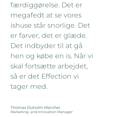
færdiggørelse. Det er
megafedt at se vores
ishuse står snorlige. Det
er farver, det er glæde.
Det indbyder til at gå
hen og købe en is. Når vi
skal fortsætte arbejdet,
så er det Effection vi
tager med.
Thomas Duholm Marcher
Marketing- and Innovation Manager