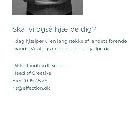
Skal vi også hjælpe dig?
I dag hjælper vi en lang række af landets førende
brands. Vi vil også meget gerne hjælpe dig.
Rikke Lindhardt Schou
Head of Creative
+45 20 19 45 29
rls@effection.dk