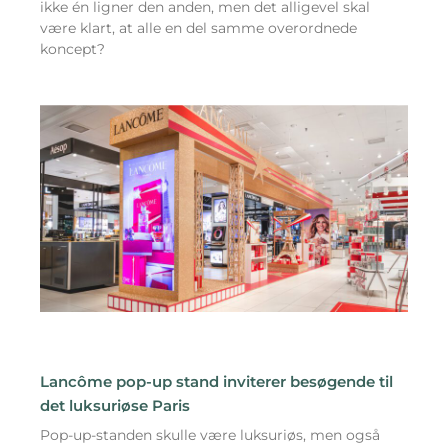
ikke én ligner den anden, men det alligevel skal
være klart, at alle en del samme overordnede
koncept?
Lancôme pop-up stand inviterer besøgende til
det luksuriøse Paris
Pop-up-standen skulle være luksuriøs, men også