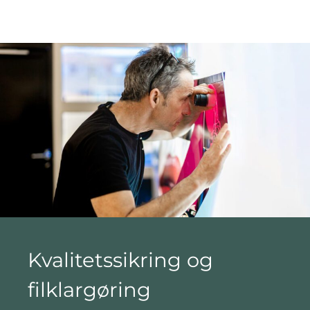
Kvalitetssikring og
filklargøring