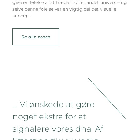
give en følelse af at træde ind i et andet univers – og
selve denne følelse var en vigtig del det visuelle
koncept.
Se alle cases
… Vi ønskede at gøre
noget ekstra for at
signalere vores dna. Af