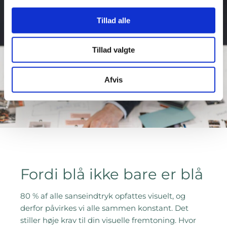
Tillad alle
Tillad valgte
Afvis
Fordi blå ikke bare er blå
80 % af alle sanseindtryk opfattes visuelt, og
derfor påvirkes vi alle sammen konstant. Det
stiller høje krav til din visuelle fremtoning. Hvor