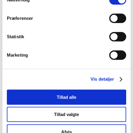
Præferencer
Statistik
Marketing
Vis detaljer
Tillad alle
Tillad valgte
Afvis