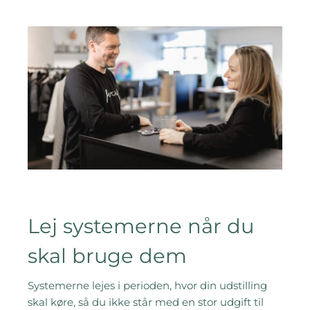
Lej systemerne når du
skal bruge dem
Systemerne lejes i perioden, hvor din udstilling
skal køre, så du ikke står med en stor udgift til