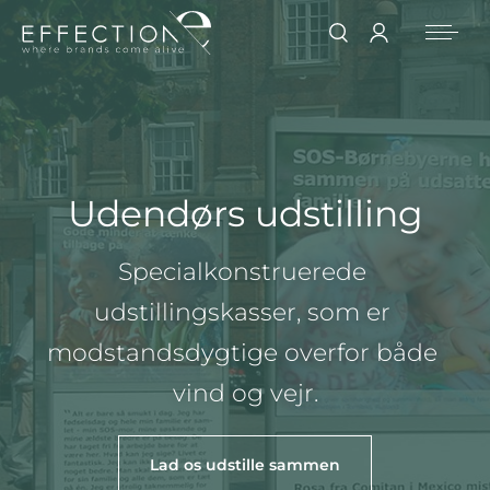
Udendørs udstilling
Specialkonstruerede 
udstillingskasser, som er 
modstandsdygtige overfor både 
vind og vejr.
Lad os udstille sammen