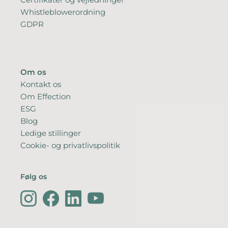
Whistleblowerordning
GDPR
Om os
Kontakt os
Om Effection
ESG
Blog
Ledige stillinger
Cookie- og privatlivspolitik
Følg os