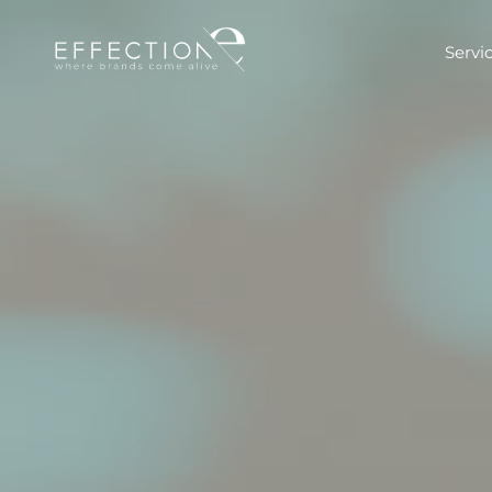
Servi