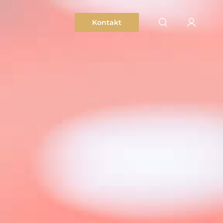
Kontakt