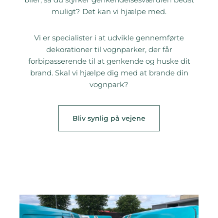
muligt? Det kan vi hjælpe med.
Vi er specialister i at udvikle gennemførte
dekorationer til vognparker, der får
forbipasserende til at genkende og huske dit
brand. Skal vi hjælpe dig med at brande din
vognpark?
Bliv synlig på vejene