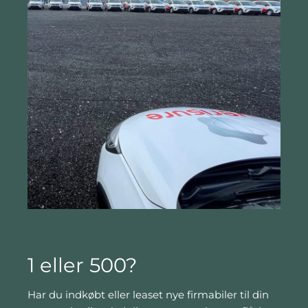
1 eller 500?
Har du indkøbt eller leaset nye firmabiler til din