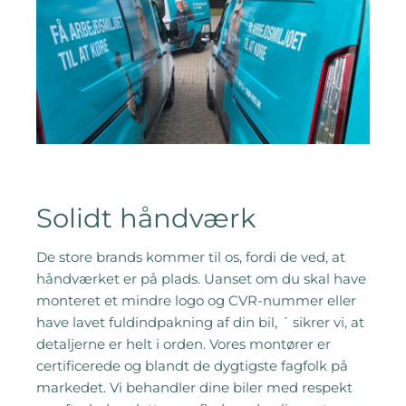
Solidt håndværk
De store brands kommer til os, fordi de ved, at
håndværket er på plads. Uanset om du skal have
monteret et mindre logo og CVR-nummer eller
have lavet fuldindpakning af din bil, ´ sikrer vi, at
detaljerne er helt i orden. Vores montører er
certificerede og blandt de dygtigste fagfolk på
markedet. Vi behandler dine biler med respekt