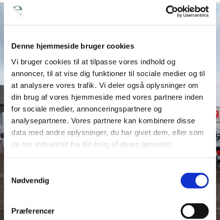
Denne hjemmeside bruger cookies
Vi bruger cookies til at tilpasse vores indhold og
annoncer, til at vise dig funktioner til sociale medier og til
at analysere vores trafik. Vi deler også oplysninger om
din brug af vores hjemmeside med vores partnere inden
for sociale medier, annonceringspartnere og
analysepartnere. Vores partnere kan kombinere disse
data med andre oplysninger, du har givet dem, eller som
de har indsamlet fra din brug af deres tjenester.
Samtykkevalg
Nødvendig
Præferencer