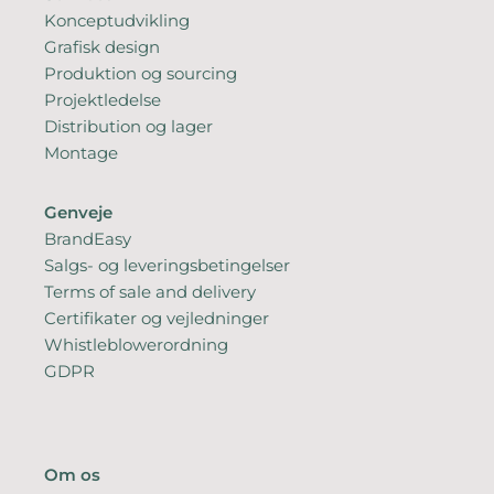
Konceptudvikling
Grafisk design
Produktion og sourcing
Projektledelse
Distribution og lager
Montage
Genveje
BrandEasy
Salgs- og leveringsbetingelser
Terms of sale and delivery
Certifikater og vejledninger
Whistleblowerordning
GDPR
Om os