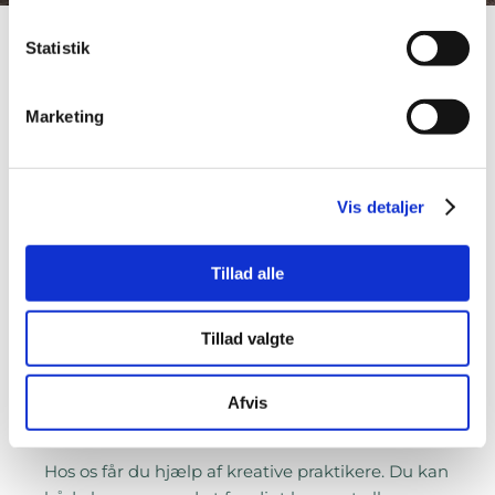
Statistik
Marketing
Vis detaljer
Tillad alle
Tillad valgte
Afvis
Du sætter kursen
Hos os får du hjælp af kreative praktikere. Du kan