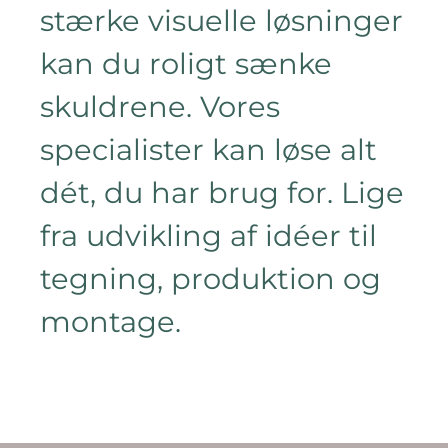
stærke visuelle løsninger
kan du roligt sænke
skuldrene. Vores
specialister kan løse alt
dét, du har brug for. Lige
fra udvikling af idéer til
tegning, produktion og
montage.