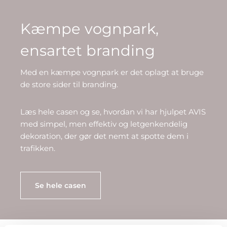
Kæmpe vognpark,
ensartet branding
Med en kæmpe vognpark er det oplagt at bruge
de store sider til branding.
Læs hele casen og se, hvordan vi har hjulpet AVIS
med simpel, men effektiv og letgenkendelig
dekoration, der gør det nemt at spotte dem i
trafikken.
Se hele casen