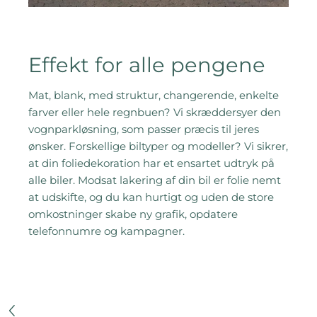
Effekt for alle pengene
Mat, blank, med struktur, changerende, enkelte
farver eller hele regnbuen? Vi skræddersyer den
vognparkløsning, som passer præcis til jeres
ønsker. Forskellige biltyper og modeller? Vi sikrer,
at din foliedekoration har et ensartet udtryk på
alle biler. Modsat lakering af din bil er folie nemt
at udskifte, og du kan hurtigt og uden de store
omkostninger skabe ny grafik, opdatere
telefonnumre og kampagner.