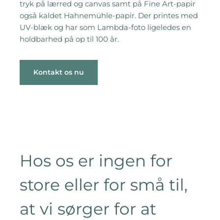
tryk på lærred og canvas samt på Fine Art-papir
også kaldet Hahnemühle-papir. Der printes med
UV-blæk og har som Lambda-foto ligeledes en
holdbarhed på op til 100 år.
Kontakt os nu
Hos os er ingen for
store eller for små til,
at vi sørger for at