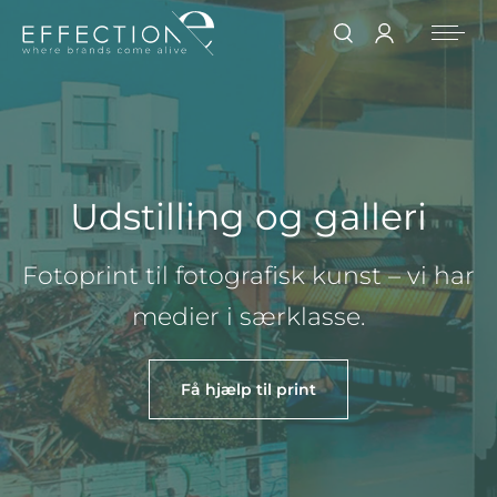
Udstilling og galleri
Fotoprint til fotografisk kunst – vi har 
medier i særklasse.
Få hjælp til print