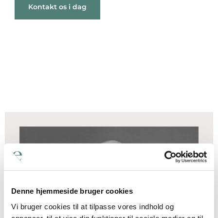
Kontakt os i dag
Denne hjemmeside bruger cookies
Vi bruger cookies til at tilpasse vores indhold og
annoncer, til at vise dig funktioner til sociale medier og til