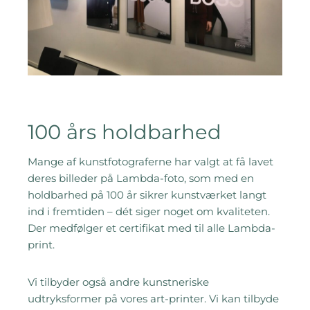
100 års holdbarhed
Mange af kunstfotograferne har valgt at få lavet
deres billeder på Lambda-foto, som med en
holdbarhed på 100 år sikrer kunstværket langt
ind i fremtiden – dét siger noget om kvaliteten.
Der medfølger et certifikat med til alle Lambda-
print.
Vi tilbyder også andre kunstneriske
udtryksformer på vores art-printer. Vi kan tilbyde