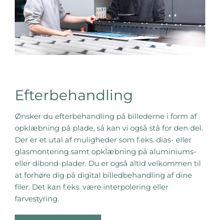
Efterbehandling
Ønsker du efterbehandling på billederne i form af
opklæbning på plade, så kan vi også stå for den del.
Der er et utal af muligheder som f.eks. dias- eller
glasmontering samt opklæbning på aluminiums-
eller dibond-plader. Du er også altid velkommen til
at forhøre dig på digital billedbehandling af dine
filer. Det kan f.eks. være interpolering eller
farvestyring.