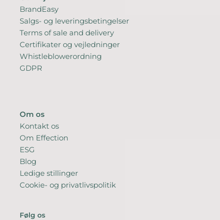
BrandEasy
Salgs- og leveringsbetingelser
Terms of sale and delivery
Certifikater og vejledninger
Whistleblowerordning
GDPR
Om os
Kontakt os
Om Effection
ESG
Blog
Ledige stillinger
Cookie- og privatlivspolitik
Følg os