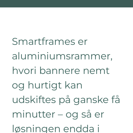
Smartframes er
aluminiumsrammer,
hvori bannere nemt
og hurtigt kan
udskiftes på ganske få
minutter – og så er
løsningen endda i