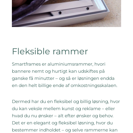
Fleksible rammer​
Smartframes er aluminiumsrammer, hvori
bannere nemt og hurtigt kan udskiftes på
ganske få minutter – og så er løsningen endda
en den helt billige ende af omkostningsskalaen.
Dermed har du en fleksibel og billig løsning, hvor
du kan veksle mellem kunst og reklame – eller
hvad du nu ønsker – alt efter ønsker og behov.
Det er en elegant og fleksibel løsning, hvor du
bestemmer indholdet – og selve rammerne kan