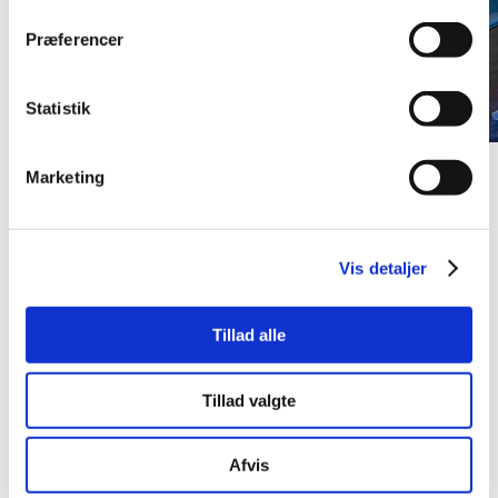
Præferencer
Statistik
Marketing
Vis detaljer
Tillad alle
Tillad valgte
Afvis