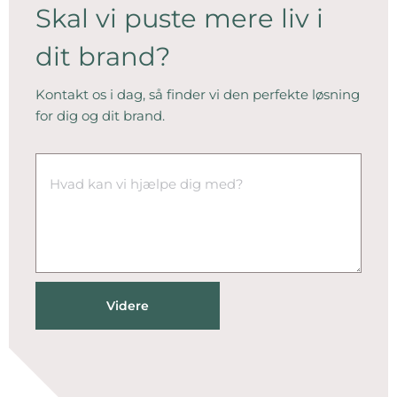
Skal vi puste mere liv i
dit brand?
Kontakt os i dag, så finder vi den perfekte løsning
for dig og dit brand.
Videre