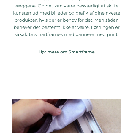
væggene. Og det kan være besværligt at skifte
kunsten ud med billeder og grafik af dine nyeste
produkter, hvis der er behov for det. Men sådan
behøver det bestemt ikke at være. Løsningen er
såkaldte smartframes med bannere med print.
Hør mere om Smartframe