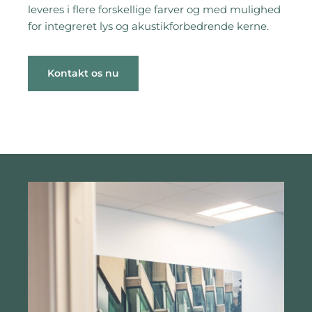
leveres i flere forskellige farver og med mulighed
for integreret lys og akustikforbedrende kerne.
Kontakt os nu