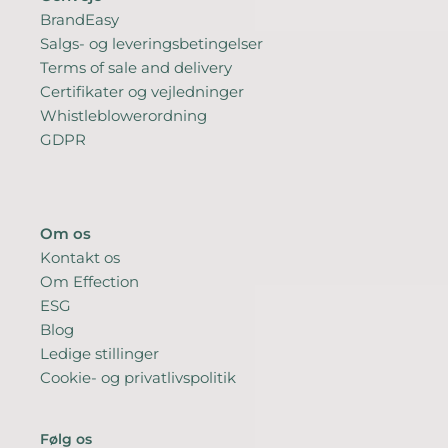
BrandEasy
Salgs- og leveringsbetingelser
Terms of sale and delivery
Certifikater og vejledninger
Whistleblowerordning
GDPR
Om os
Kontakt os
Om Effection
ESG
Blog
Ledige stillinger
Cookie- og privatlivspolitik
Følg os