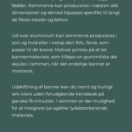
fødder. Rammerne kan produceres i næsten alle
dimensioner og derved tilpasses specifikt til langt
de fleste lokaler og behov.
Ud over aluminium kan rammerne produceres i
sort og hvid eller i netop den RAL-farve, som
passer til dit brand. Motivet printes på et let
bannermateriale, som tilføjes en gummiliste der
skjules i rammen, når det endelige banner er
monteret.
Udskiftning af banner kan du nemt og hurtigt
selv klare uden forudgående kendskab på
ganske få minutter. I rammen er der mulighed
for at integrere lys og/eller lydabsorberende
materiale.