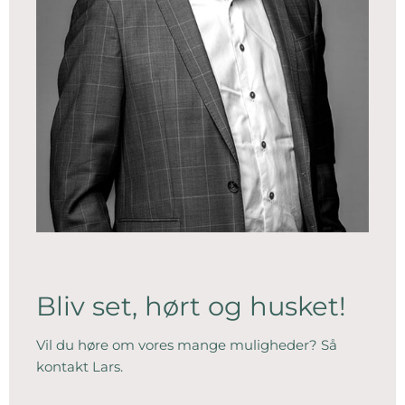
Bliv set, hørt og husket!
Vil du høre om vores mange muligheder? Så
kontakt Lars.