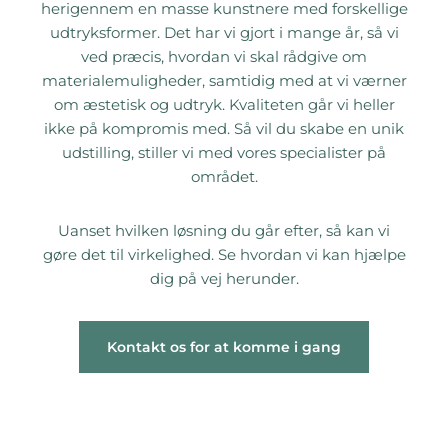
herigennem en masse kunstnere med forskellige
udtryksformer. Det har vi gjort i mange år, så vi
ved præcis, hvordan vi skal rådgive om
materialemuligheder, samtidig med at vi værner
om æstetisk og udtryk. Kvaliteten går vi heller
ikke på kompromis med. Så vil du skabe en unik
udstilling, stiller vi med vores specialister på
området.
Uanset hvilken løsning du går efter, så kan vi
gøre det til virkelighed. Se hvordan vi kan hjælpe
dig på vej herunder.
Kontakt os for at komme i gang