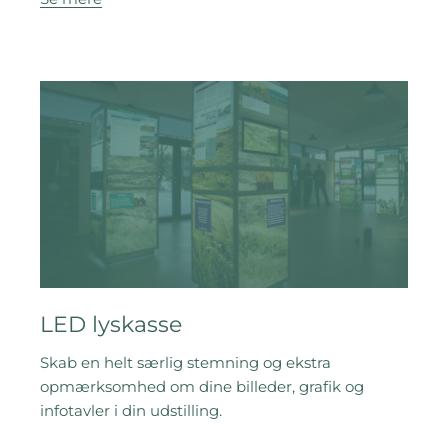
LED lyskasse
Skab en helt særlig stemning og ekstra
opmærksomhed om dine billeder, grafik og
infotavler i din udstilling.