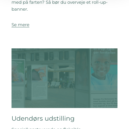
med på farten? Så bør du overveje et roll-up-
banner.
Se mere
Udendørs udstilling