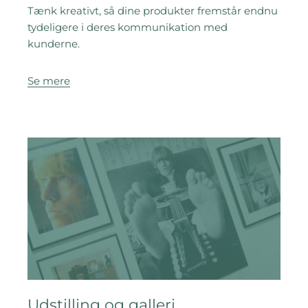
Tænk kreativt, så dine produkter fremstår endnu
tydeligere i deres kommunikation med
kunderne.
Se mere
Udstilling og galleri