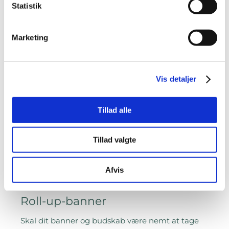
Statistik
Se mere
Marketing
Vis detaljer
Tillad alle
Tillad valgte
Afvis
Roll-up-banner
Skal dit banner og budskab være nemt at tage