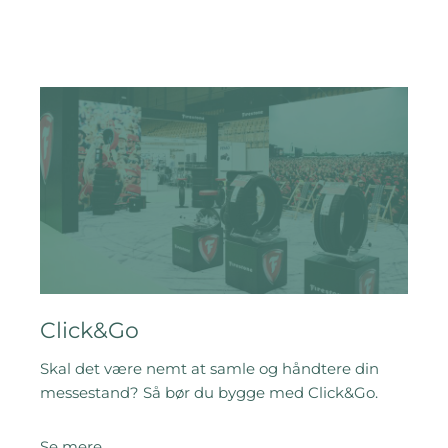
Click&Go
Skal det være nemt at samle og håndtere din
messestand? Så bør du bygge med Click&Go.
Se mere