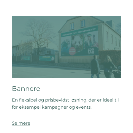
Bannere
En fleksibel og prisbevidst løsning, der er ideel til
for eksempel kampagner og events.
Se mere