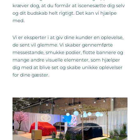
kræver dog, at du formår at iscenesætte dig selv
og dit budskab helt rigtigt. Det kan vi hjælpe
med.
Vi er eksperter i at giv dine kunder en oplevelse,
de sent vil glemme. Vi skaber gennemførte
messestande, smukke podier, flotte bannere og
mange andre visuelle elementer, som hjælper
dig med at blive set og skabe unikke oplevelser
for dine gæster.