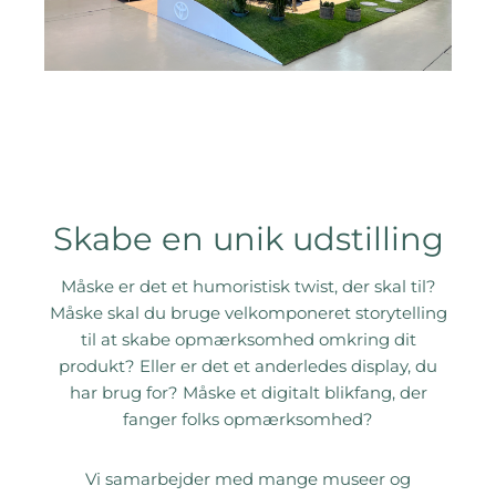
Skabe en unik udstilling
Måske er det et humoristisk twist, der skal til?
Måske skal du bruge velkomponeret storytelling
til at skabe opmærksomhed omkring dit
produkt? Eller er det et anderledes display, du
har brug for? Måske et digitalt blikfang, der
fanger folks opmærksomhed?
Vi samarbejder med mange museer og