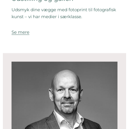
Udsmyk dine vægge med fotoprint til fotografisk
kunst – vi har medier i særklasse.
Se mere