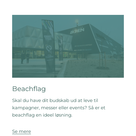
Beachflag
Skal du have dit budskab ud at leve til
kampagner, messer eller events? Så er et
beachflag en ideel løsning.
Se mere