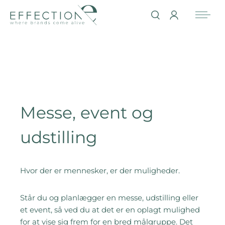
Messe, event og
udstilling
Hvor der er mennesker, er der muligheder.
Står du og planlægger en messe, udstilling eller
et event, så ved du at det er en oplagt mulighed
for at vise sig frem for en bred målgruppe. Det