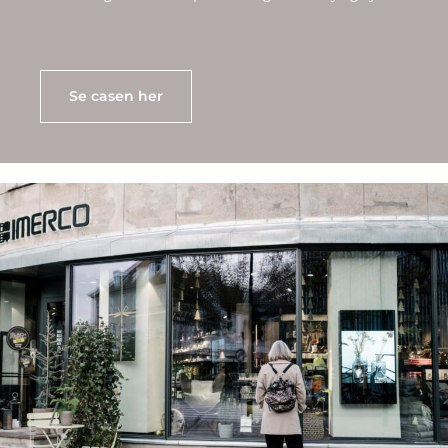
Se casen her