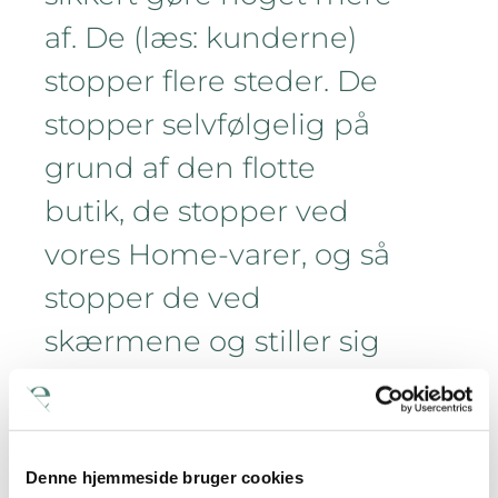
af. De (læs: kunderne)
stopper flere steder. De
stopper selvfølgelig på
grund af den flotte
butik, de stopper ved
vores Home-varer, og så
stopper de ved
skærmene og stiller sig
op og kigger.
Denne hjemmeside bruger cookies