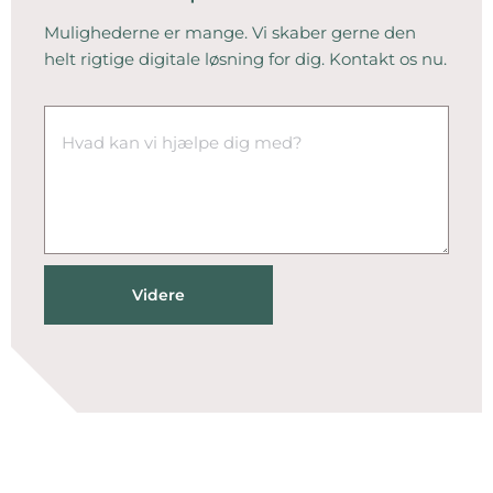
Mulighederne er mange. Vi skaber gerne den
helt rigtige digitale løsning for dig. Kontakt os nu.
Videre