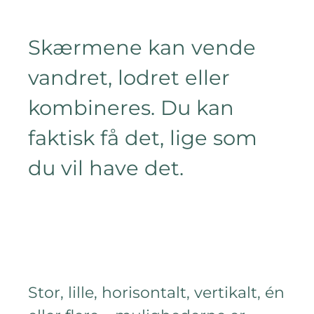
Skærmene kan vende
vandret, lodret eller
kombineres. Du kan
faktisk få det, lige som
du vil have det.
Stor, lille, horisontalt, vertikalt, én