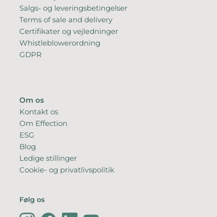
Salgs- og leveringsbetingelser
Terms of sale and delivery
Certifikater og vejledninger
Whistleblowerordning
GDPR
Om os
Kontakt os
Om Effection
ESG
Blog
Ledige stillinger
Cookie- og privatlivspolitik
Følg os