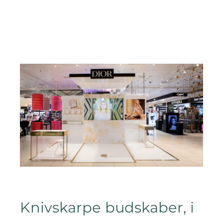
Knivskarpe budskaber, i