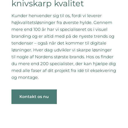
knivskarp kvalitet
Kunder henvender sig til os, fordi vi leverer
højkvalitetsløsninger fra øverste hylde. Gennem
mere end 100 år har vi specialiseret os i visuel
branding og er altid med på de nyeste trends og
tendenser – også når det kommer til digitale
løsninger. Hver dag udvikler vi skarpe løsninger
til nogle af Nordens største brands. Hos os finder
du mere end 200 specialister, der kan hjælpe dig
med alle faser af dit projekt fra idé til eksekvering
og montage.
Kontakt os nu