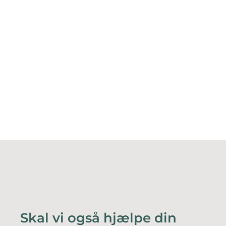
Skal vi også hjælpe din