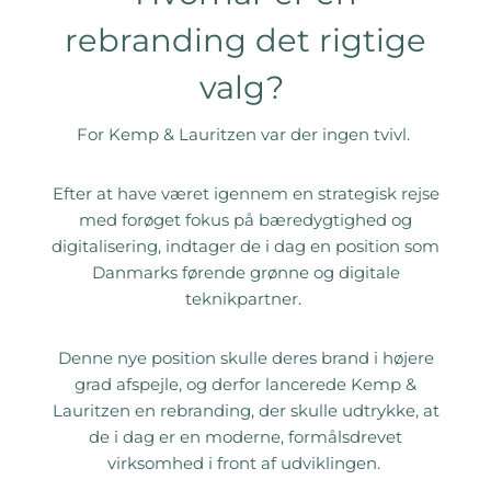
rebranding det rigtige
valg?
For Kemp & Lauritzen var der ingen tvivl.
Efter at have været igennem en strategisk rejse
med forøget fokus på bæredygtighed og
digitalisering, indtager de i dag en position som
Danmarks førende grønne og digitale
teknikpartner.
Denne nye position skulle deres brand i højere
grad afspejle, og derfor lancerede Kemp &
Lauritzen en rebranding, der
skulle udtrykke, at
de i dag er en moderne, formålsdrevet
virksomhed i front af udviklingen.