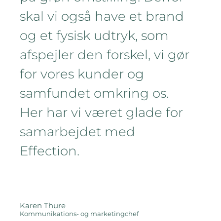
skal vi også have et brand
og et fysisk udtryk, som
afspejler den forskel, vi gør
for vores kunder og
samfundet omkring os.
Her har vi været glade for
samarbejdet med
Effection.
Karen Thure
Kommunikations- og marketingchef