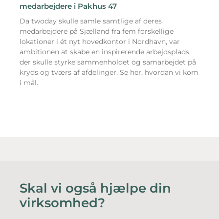
medarbejdere i Pakhus 47
Da twoday skulle samle samtlige af deres
medarbejdere på Sjælland fra fem forskellige
lokationer i ét nyt hovedkontor i Nordhavn, var
ambitionen at skabe en inspirerende arbejdsplads,
der skulle styrke sammenholdet og samarbejdet på
kryds og tværs af afdelinger. Se her, hvordan vi kom
i mål.
Skal vi også hjælpe din
virksomhed?