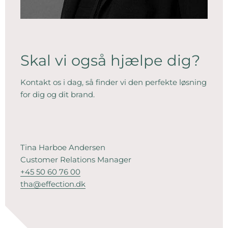
Skal vi også hjælpe dig?
Kontakt os i dag, så finder vi den perfekte løsning
for dig og dit brand.
Tina Harboe Andersen
Customer Relations Manager
+45 50 60 76 00
tha@effection.dk