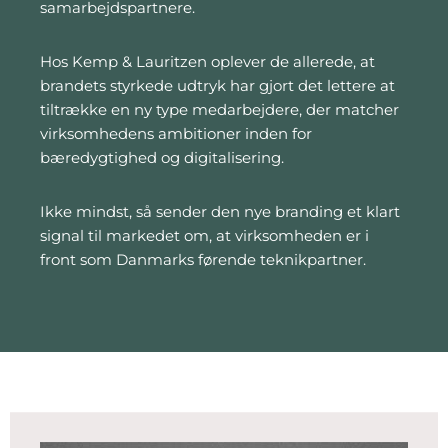
samarbejdspartnere.
Hos Kemp & Lauritzen oplever de allerede, at
brandets styrkede udtryk har gjort det lettere at
tiltrække en ny type medarbejdere, der matcher
virksomhedens ambitioner inden for
bæredygtighed og digitalisering.
Ikke mindst, så sender den nye branding et klart
signal til markedet om, at virksomheden er i
front som Danmarks førende teknikpartner.