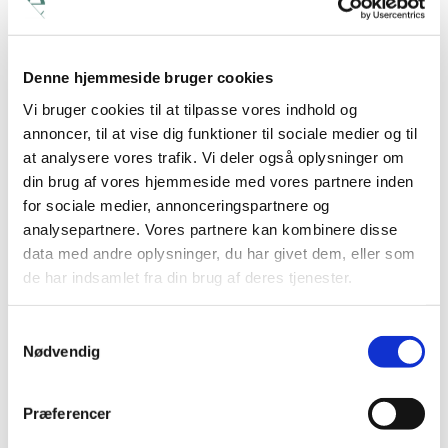
Denne hjemmeside bruger cookies
Vi bruger cookies til at tilpasse vores indhold og
annoncer, til at vise dig funktioner til sociale medier og til
at analysere vores trafik. Vi deler også oplysninger om
din brug af vores hjemmeside med vores partnere inden
for sociale medier, annonceringspartnere og
analysepartnere. Vores partnere kan kombinere disse
data med andre oplysninger, du har givet dem, eller som
de har indsamlet fra din brug af deres tjenester.
Samtykkevalg
Nødvendig
Det er vigtigt for os at
Præferencer
styrke vores