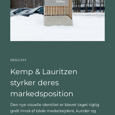
RESULTAT
Kemp & Lauritzen
styrker deres
markedsposition
Den nye visuelle identitet er blevet taget rigtig
godt imod af både medarbejdere, kunder og