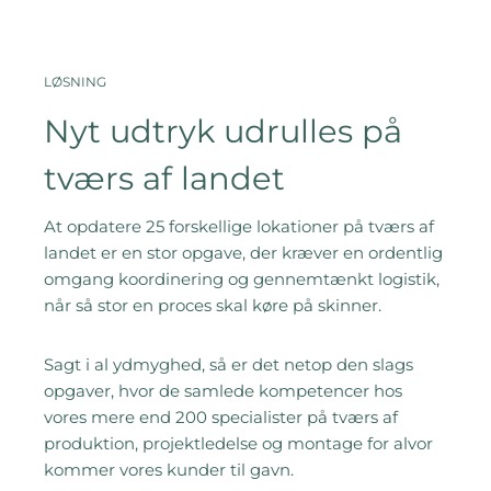
LØSNING
Nyt udtryk udrulles på
tværs af landet
At opdatere 25 forskellige lokationer på tværs af
landet er en stor opgave, der kræver en ordentlig
omgang koordinering og gennemtænkt logistik,
når så stor en proces skal køre på skinner.
Sagt i al ydmyghed, så er det netop den slags
opgaver, hvor de samlede kompetencer hos
vores mere end 200 specialister på tværs af
produktion, projektledelse og montage for alvor
kommer vores kunder til gavn.