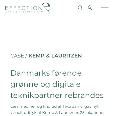
CASE /
KEMP & LAURITZEN
Danmarks førende
grønne og digitale
teknikpartner rebrandes
Læs med her og find ud af, hvordan vi gav nyt
visuelt udtryk til Kemp & Lauritzens 25 lokationer