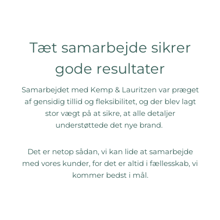
Tæt samarbejde sikrer
gode resultater
Samarbejdet med Kemp & Lauritzen var præget
af gensidig tillid og fleksibilitet, og der blev lagt
stor vægt på at sikre, at alle detaljer
understøttede det nye brand.
Det er netop sådan, vi kan lide at samarbejde
med vores kunder, for det er altid i fællesskab, vi
kommer bedst i mål.