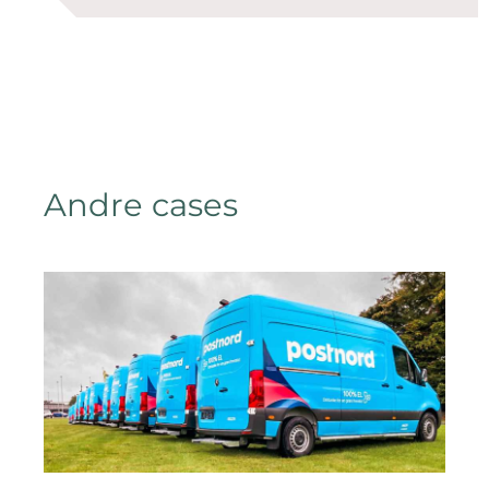
Andre cases