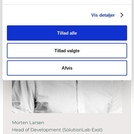
Vis detaljer
Tillad alle
Tillad valgte
Afvis
Morten Larsen
Head of Development (SolutionLab East)