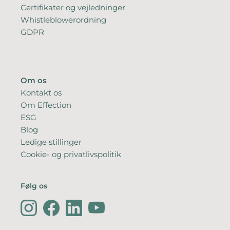
Certifikater og vejledninger
Whistleblowerordning
GDPR
Om os
Kontakt os
Om Effection
ESG
Blog
Ledige stillinger
Cookie- og privatlivspolitik
Følg os