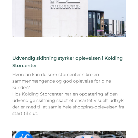
Udvendig skiltning styrker oplevelsen i Kolding
Storcenter
Hvordan kan du som storcenter sikre en
sammenhængende og god oplevelse for dine
kunder?
Hos Kolding Storcenter har en opdatering af den
udvendige skiltning skabt et ensartet visuelt udtryk,
der er med til at samle hele shopping-oplevelsen fra
start til slut.