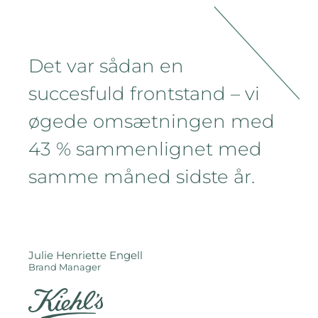
Det var sådan en
succesfuld frontstand – vi
øgede omsætningen med
43 % sammenlignet med
samme måned sidste år.
Julie Henriette Engell
Brand Manager