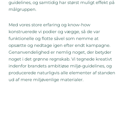
guidelines, og samtidig har størst muligt effekt på
målgruppen.
Med vores store erfaring og know-how
konstruerede vi podier og vægge, så de var
funktionelle og flotte såvel som nemme at
opsætte og nedtage igen efter endt kampagne.
Genanvendelighed er nemlig noget, der betyder
noget i det grønne regnskab. Vi tegnede kreativt
indenfor brandets ambitiøse miljø-guidelines, og
producerede naturligvis alle elementer af standen
ud af mere miljøvenlige materialer.