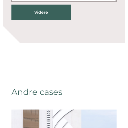
Videre
Andre cases