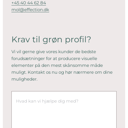
+45 40 44 62 84
mol@effection.dk
Krav til grøn profil?
Vi vil gerne give vores kunder de bedste
forudsætninger for at producere visuelle
elementer på den mest skånsomme måde
muligt. Kontakt os nu og hør nærmere om dine
muligheder.