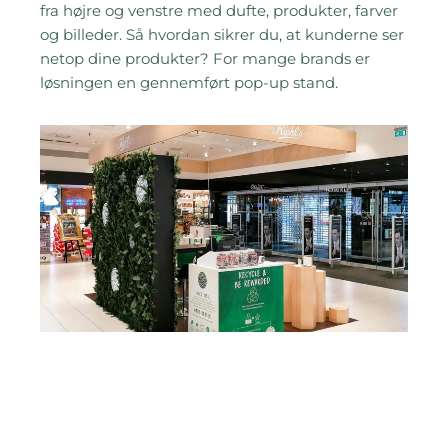
fra højre og venstre med dufte, produkter, farver
og billeder. Så hvordan sikrer du, at kunderne ser
netop dine produkter? For mange brands er
løsningen en gennemført pop-up stand.